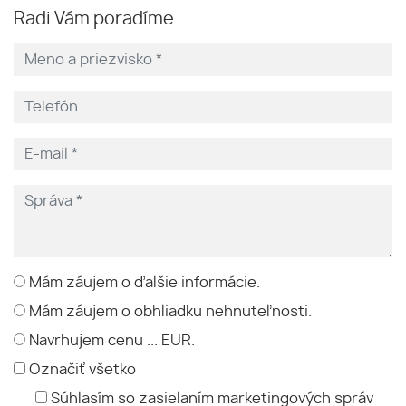
Radi Vám poradíme
Mám záujem o ďalšie informácie.
Mám záujem o obhliadku nehnuteľnosti.
Navrhujem cenu ... EUR.
Označiť všetko
Súhlasím so zasielaním marketingových správ