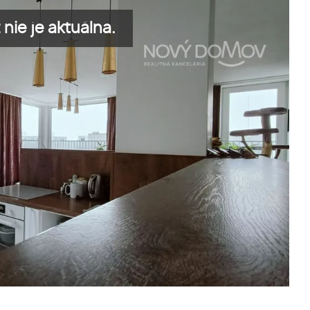
nie je aktuálna.