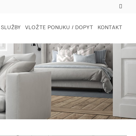
SLUŽBY
VLOŽTE PONUKU / DOPYT
KONTAKT