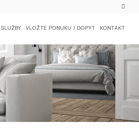
SLUŽBY
VLOŽTE PONUKU / DOPYT
KONTAKT