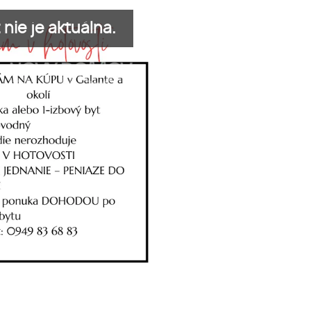
nie je aktuálna.